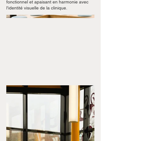
fonctionnel et apaisant en harmonie avec
l'identité visuelle de la clinique.