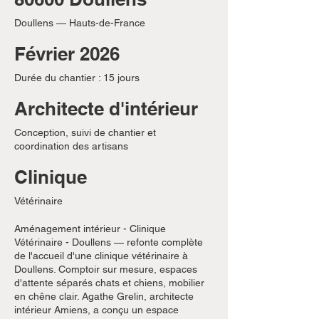
Doullens — Hauts-de-France
Février 2026
Durée du chantier : 15 jours
Architecte d'intérieur
Conception, suivi de chantier et
coordination des artisans
Clinique
Vétérinaire
Aménagement intérieur - Clinique
Vétérinaire - Doullens — refonte complète
de l'accueil d'une clinique vétérinaire à
Doullens. Comptoir sur mesure, espaces
d'attente séparés chats et chiens, mobilier
en chêne clair. Agathe Grelin, architecte
intérieur Amiens, a conçu un espace